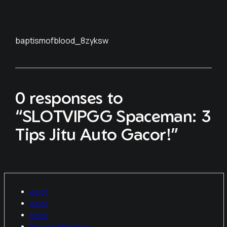
baptismofblood_8zyksw
0 responses to
“SLOTVIPGG Spaceman: 3
Tips Jitu Auto Gacor!”
eslot
eslot
eslot
indowin88jp login