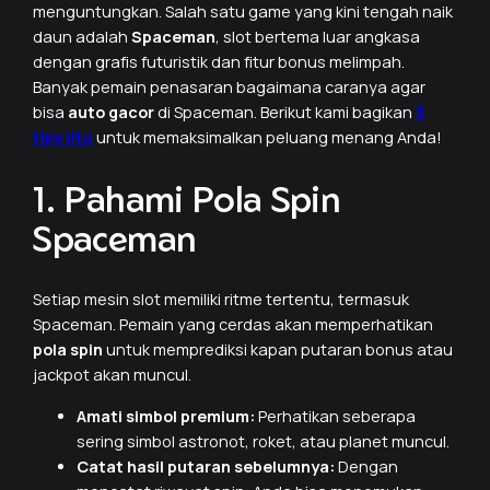
menguntungkan. Salah satu game yang kini tengah naik
daun adalah
Spaceman
, slot bertema luar angkasa
dengan grafis futuristik dan fitur bonus melimpah.
Banyak pemain penasaran bagaimana caranya agar
bisa
auto gacor
di Spaceman. Berikut kami bagikan
3
tips jitu
untuk memaksimalkan peluang menang Anda!
1. Pahami Pola Spin
Spaceman
Setiap mesin slot memiliki ritme tertentu, termasuk
Spaceman. Pemain yang cerdas akan memperhatikan
pola spin
untuk memprediksi kapan putaran bonus atau
jackpot akan muncul.
Amati simbol premium:
Perhatikan seberapa
sering simbol astronot, roket, atau planet muncul.
Catat hasil putaran sebelumnya:
Dengan