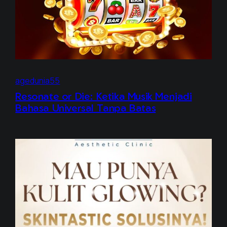
agedunia55
Resonate or Die: Ketika Musik Menjadi
Bahasa Universal Tanpa Batas