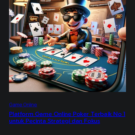
Game Online
Platform Game Online Poker Terbaik No 1
untuk Pecinta Strategi dan Fokus