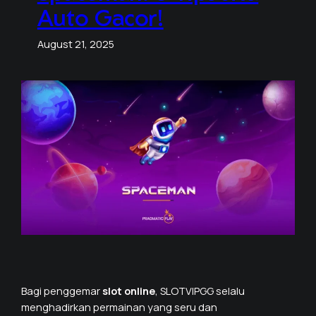
Auto Gacor!
August 21, 2025
Bagi penggemar
slot online
, SLOTVIPGG selalu
menghadirkan permainan yang seru dan