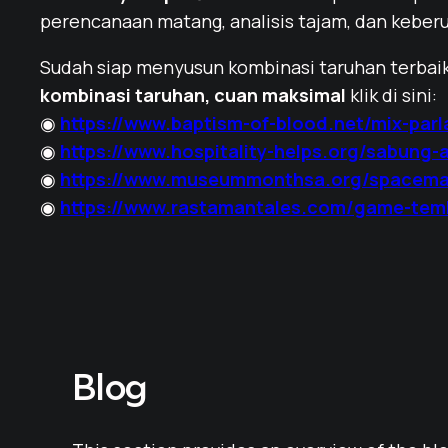
perencanaan matang, analisis tajam, dan keberu
Sudah siap menyusun kombinasi taruhan terbai
kombinasi taruhan, cuan maksimal
klik di sini:
◉
https://www.baptism-of-blood.net/mix-par
◉
https://www.hospitality-helps.org/sabung-
◉
https://www.museummonthsa.org/spaceman
◉
https://www.rastamantales.com/game-temb
Blog