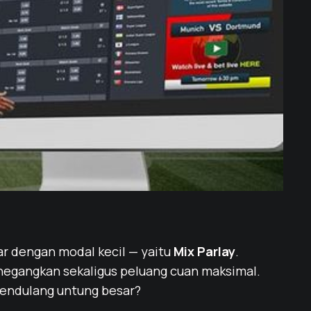
ar dengan modal kecil — yaitu
Mix Parlay
.
egangkan sekaligus peluang cuan maksimal.
mendulang untung besar?