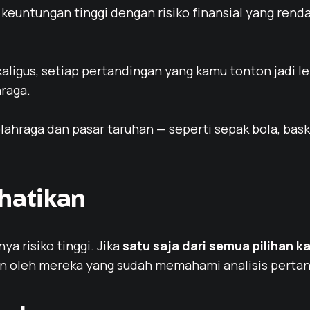
euntungan tinggi dengan risiko finansial yang ren
aligus, setiap pertandingan yang kamu tonton jadi 
hraga.
hraga dan pasar taruhan — seperti sepak bola, baske
hatikan
a risiko tinggi. Jika
satu saja dari semua pilihan k
kan oleh mereka yang sudah memahami analisis pertan