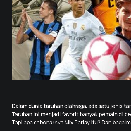
Dalam dunia taruhan olahraga, ada satu jenis t
Taruhan ini menjadi favorit banyak pemain di b
Tapi apa sebenarnya Mix Parlay itu? Dan bagai