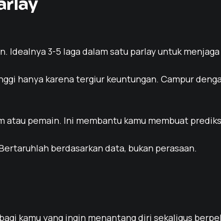
arlay
. Idealnya 3-5 laga dalam satu parlay untuk menjaga
inggi hanya karena tergiur keuntungan. Campur deng
im atau pemain. Ini membantu kamu membuat prediksi
. Bertaruhlah berdasarkan data, bukan perasaan.
 bagi kamu yang ingin menantang diri sekaligus ber