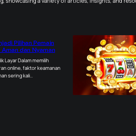
, showcasing a variety of articles, insights, and res
adi Pilihan Pemain
ne Aman dan Nyaman
alik Layar Dalam memilih
ran online, faktor keamanan
an sering kali…