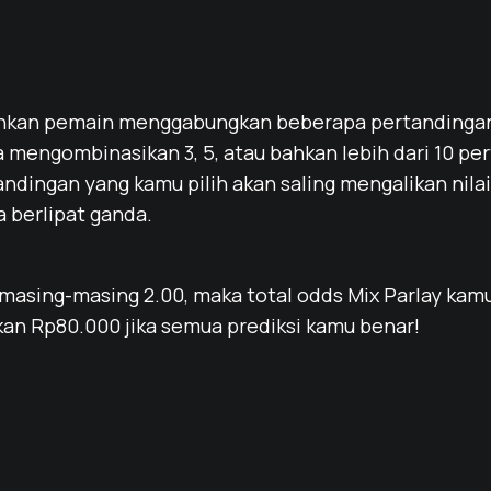
nkan pemain menggabungkan beberapa pertandingan da
a mengombinasikan 3, 5, atau bahkan lebih dari 10 pe
ndingan yang kamu pilih akan saling mengalikan nila
 berlipat ganda.
sing-masing 2.00, maka total odds Mix Parlay kamu m
an Rp80.000 jika semua prediksi kamu benar!