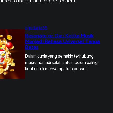
ources to inform and inspire readers.
agedunia55
Resonate or Die: Ketika Musik
Menjadi Bahasa Universal Tanpa
Batas
Dalam dunia yang semakin terhubung,
musik menjadi salah satu medium paling
kuat untuk menyampaikan pesan.…