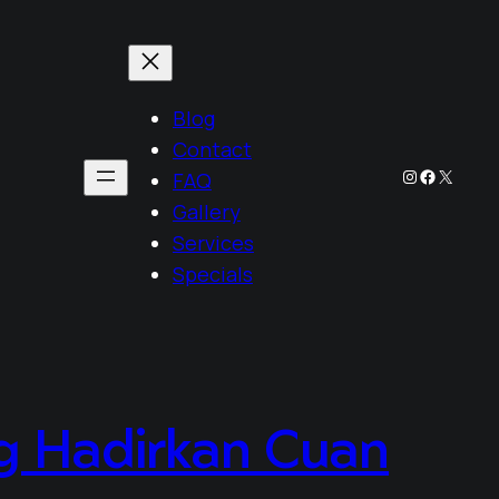
Blog
Contact
Instagram
Faceboo
X
FAQ
Gallery
Services
Specials
ng Hadirkan Cuan