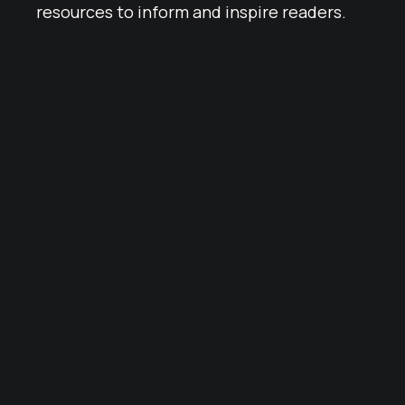
resources to inform and inspire readers.