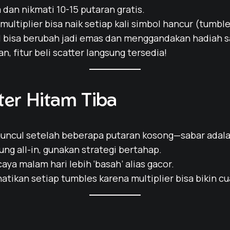
dan nikmati 10-15 putaran gratis.
multiplier bisa naik setiap kali simbol hancur (tumble
 bisa berubah jadi emas dan menggandakan hadiah 
 fitur beli scatter langsung tersedia!
ter Hitam Tiba
uncul setelah beberapa putaran kosong—sabar adala
ng all-in, gunakan strategi bertahap.
a malam hari lebih ‘basah’ alias gacor.
atikan setiap tumbles karena multiplier bisa bikin c