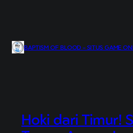
Skip
to
content
BAPTISM OF BLOOD – SITUS GAME O
Hoki dari Timur!