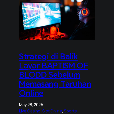
Strategi di Balik
Layar BAPTISM OF
BLODD Sebelum
Memasang Taruhan
Online
May 28, 2025
Live Casino
, 
Slot Online
, 
Sports