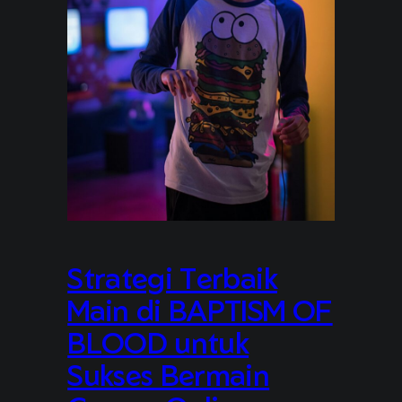
Strategi Terbaik
Main di BAPTISM OF
BLOOD untuk
Sukses Bermain