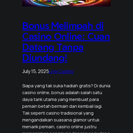
Bonus Melimpah di
Casino Online: Cuan
Datang Tanpa
Diundang!
July 15, 2025
Live Casino
Siapa yang tak suka hadiah gratis? Di dunia
casino online, bonus adalah salah satu
daya tarik utama yang membuat para
pemain betah bermain dan kembali lagi.
Tak seperti casino tradisional yang
mengandalkan suasana glamor untuk
menarik pemain, casino online justru