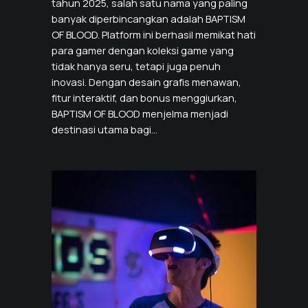
tahun 2025, salah satu nama yang paling
banyak diperbincangkan adalah BAPTISM
OF BLOOD. Platform ini berhasil memikat hati
para gamer dengan koleksi game yang
tidak hanya seru, tetapi juga penuh
inovasi. Dengan desain grafis menawan,
fitur interaktif, dan bonus menggiurkan,
BAPTISM OF BLOOD menjelma menjadi
destinasi utama bagi…