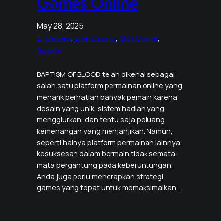
Games Online
May 28, 2025
E-Games
, 
Live Casino
, 
Slot Online
, 
Sports
BAPTISM OF BLOOD telah dikenal sebagai
salah satu platform permainan online yang
menarik perhatian banyak pemain karena
desain yang unik, sistem hadiah yang
menggiurkan, dan tentu saja peluang
kemenangan yang menjanjikan. Namun,
seperti halnya platform permainan lainnya,
kesuksesan dalam bermain tidak semata-
mata bergantung pada keberuntungan.
Anda juga perlu menerapkan strategi
games yang tepat untuk memaksimalkan…