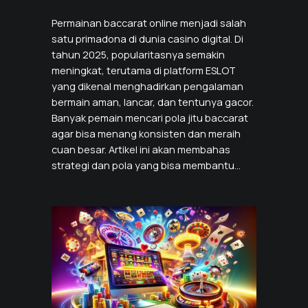
Permainan baccarat online menjadi salah
satu primadona di dunia casino digital. Di
tahun 2025, popularitasnya semakin
meningkat, terutama di platform ESLOT
yang dikenal menghadirkan pengalaman
bermain aman, lancar, dan tentunya gacor.
Banyak pemain mencari pola jitu baccarat
agar bisa menang konsisten dan meraih
cuan besar. Artikel ini akan membahas
strategi dan pola yang bisa membantu…