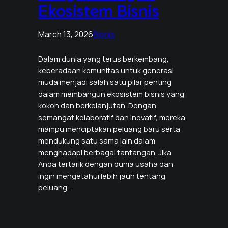
Ekosistem Bisnis
March 13, 2026
Bisnis
Dalam dunia yang terus berkembang,
keberadaan komunitas untuk generasi
muda menjadi salah satu pilar penting
dalam membangun ekosistem bisnis yang
kokoh dan berkelanjutan. Dengan
semangat kolaboratif dan inovatif, mereka
mampu menciptakan peluang baru serta
mendukung satu sama lain dalam
menghadapi berbagai tantangan. Jika
Anda tertarik dengan dunia usaha dan
ingin mengetahui lebih jauh tentang
peluang…