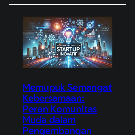
Memupuk Semangat
Kebersamaan:
Peran Komunitas
Muda dalam
Pengembangan